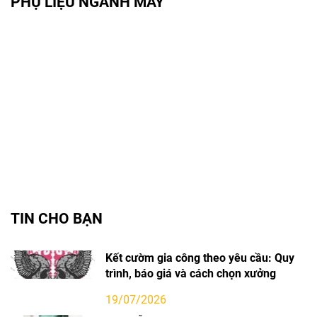
PHỤ LIỆU NGÀNH MAY
TIN CHO BẠN
Kết cườm gia công theo yêu cầu: Quy
trình, báo giá và cách chọn xưởng
19/07/2026