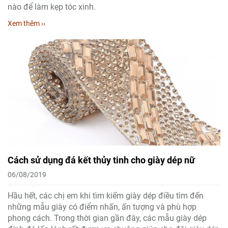
nào để làm kẹp tóc xinh.
Xem thêm ››
Cách sử dụng đá kết thủy tinh cho giày dép nữ
06/08/2019
Hầu hết, các chị em khi tìm kiếm giày dép điều tìm đến
những mẫu giày có điểm nhấn, ấn tượng và phù hợp
phong cách. Trong thời gian gần đây, các mẫu giày dép