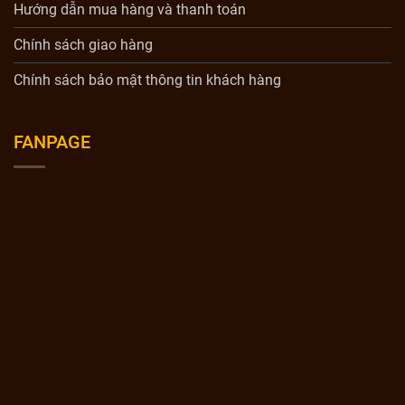
Hướng dẫn mua hàng và thanh toán
Chính sách giao hàng
Chính sách bảo mật thông tin khách hàng
FANPAGE