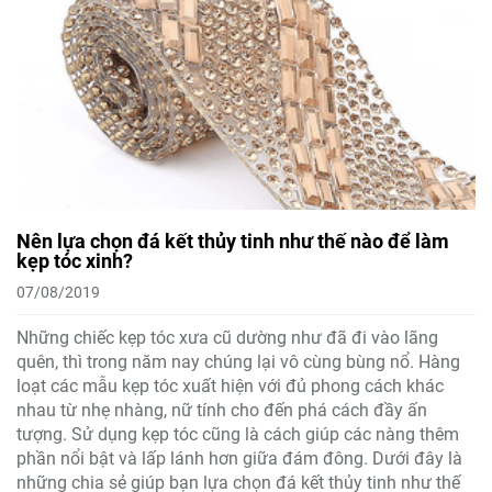
Nên lựa chọn đá kết thủy tinh như thế nào để làm
kẹp tóc xinh?
07/08/2019
Những chiếc kẹp tóc xưa cũ dường như đã đi vào lãng
quên, thì trong năm nay chúng lại vô cùng bùng nổ. Hàng
loạt các mẫu kẹp tóc xuất hiện với đủ phong cách khác
nhau từ nhẹ nhàng, nữ tính cho đến phá cách đầy ấn
tượng. Sử dụng kẹp tóc cũng là cách giúp các nàng thêm
phần nổi bật và lấp lánh hơn giữa đám đông. Dưới đây là
những chia sẻ giúp bạn lựa chọn đá kết thủy tinh như thế