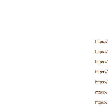
https:
https:
https:
https:
https:
https:/
https: