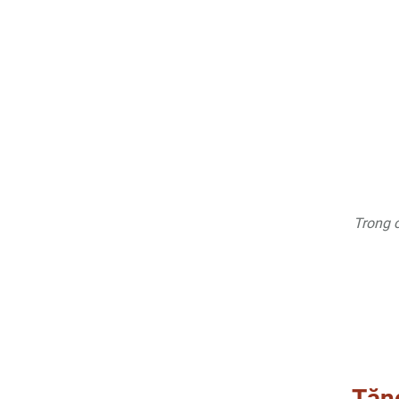
Trong 
Tăn