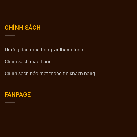
CHÍNH SÁCH
Hướng dẫn mua hàng và thanh toán
Chính sách giao hàng
Chính sách bảo mật thông tin khách hàng
FANPAGE