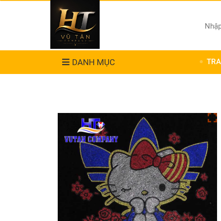
DANH MỤC
TRA